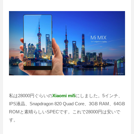
私は28000円ぐらいの
Xiaomi mi5
にしました。5インチ、
IPS液晶、Snapdragon 820 Quad Core、3GB RAM、64GB
ROMと素晴らしいSPECです。これで28000円は安いで
す。