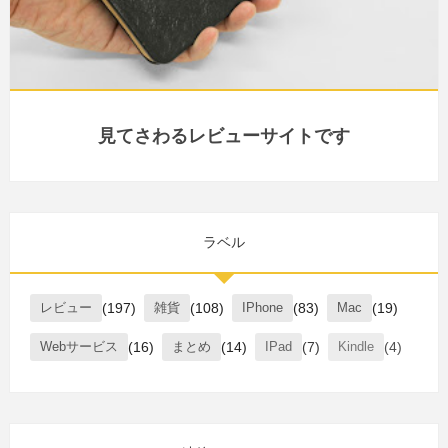
見てさわるレビューサイトです
ラベル
レビュー
(197)
雑貨
(108)
IPhone
(83)
Mac
(19)
Webサービス
(16)
まとめ
(14)
IPad
(7)
Kindle
(4)