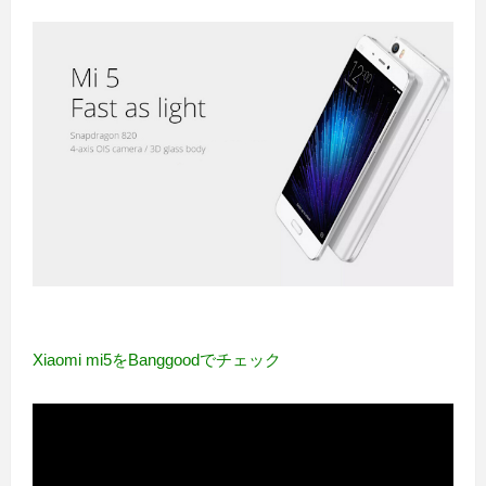
Xiaomi mi5をBanggoodでチェック