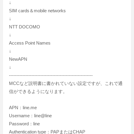
↓
SIM cards＆mobile networks
↓
NTT DOCOMO
↓
Access Point Names
↓
NewAPN
↓
--------------------------------------------------------
MCCなど説明書に書かれていない設定ですが、これで通
信ができるようになります。
APN：line.me
Username：line@line
Password：line
Authentication type：PAPまたはCHAP