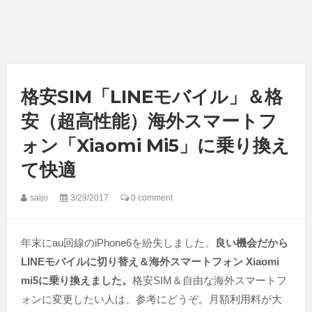
格安SIM「LINEモバイル」＆格
安（超高性能）海外スマートフ
ォン「Xiaomi Mi5」に乗り換え
て快適
saijo
3/29/2017
0 comment
年末にau回線のiPhone6を紛失しました。
良い機会だから
LINEモバイルに切り替え＆海外スマートフォン Xiaomi
mi5に乗り換えました。
格安SIM＆自由な海外スマートフ
ォンに変更したい人は、参考にどうぞ。月額利用料が大