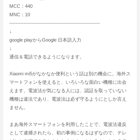
MCC：440
MNC：10
----------------------------------------------------------
↓
google playからGoogle 日本語入力
↓
通信＆電話できるようになります。
Xiaomi mi5がなかなか便利という話は別の機会に。海外ス
マートフォンを使えると、いろいろな面白い機種に出会
えます。電波法が気になる人には、認証を取っていない
機種は違法であり、電波法は必ず守るようにとしか言え
ません。
まあ海外スマートフォンを利用したことで、電波法違反
として逮捕されたら、初の事例になるはずなので、テレ