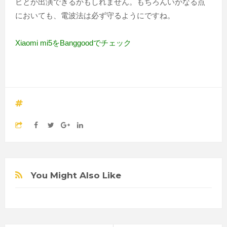
ビとか出演できるかもしれません。もちろんいかなる点
においても、電波法は必ず守るようにですね。
Xiaomi mi5をBanggoodでチェック
You Might Also Like