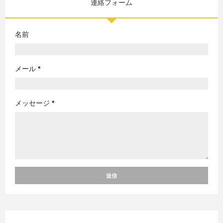
連絡フォーム
名前
メール
*
メッセージ
*