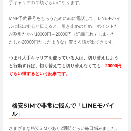
手キャリアの半額ぐらいになります。
MNP予約番号をもらうためにauに電話して、LINEモバイ
ルに転出すると伝えると、引き止めのため、ポイントだ
か割引だかで10000円～20000円（詳細忘れてしまった。
たしか20000円だったような）貰える話が出てきます。
つまり大手キャリアを使っている人は、切り替えしよう
と行動すれば、切り替えても切り替えなくても、
20000円
ぐらい得するという記事です。
格安SIMで非常に悩んで「LINEモバイ
ル」
さまざまな格安SIMがあり2週間ぐらい毎日悩みました。