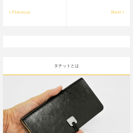
Previous
Next
タチットとは