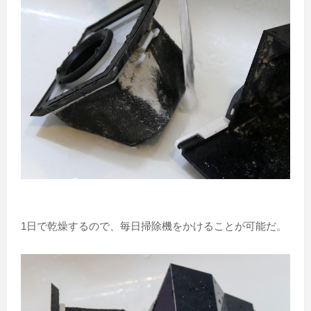
1日で乾燥するので、毎日掃除機をかけることが可能だ。