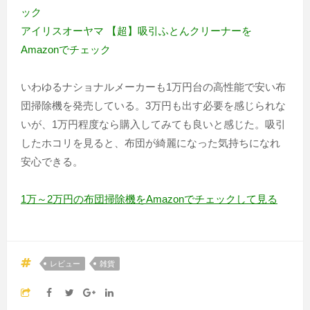
ック
アイリスオーヤマ 【超】吸引ふとんクリーナーを
Amazonでチェック
いわゆるナショナルメーカーも1万円台の高性能で安い布
団掃除機を発売している。3万円も出す必要を感じられな
いが、1万円程度なら購入してみても良いと感じた。吸引
したホコリを見ると、布団が綺麗になった気持ちになれ
安心できる。
1万～2万円の布団掃除機をAmazonでチェックして見る
レビュー
雑貨