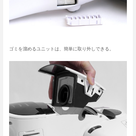
ゴミを溜めるユニットは、簡単に取り外しできる。