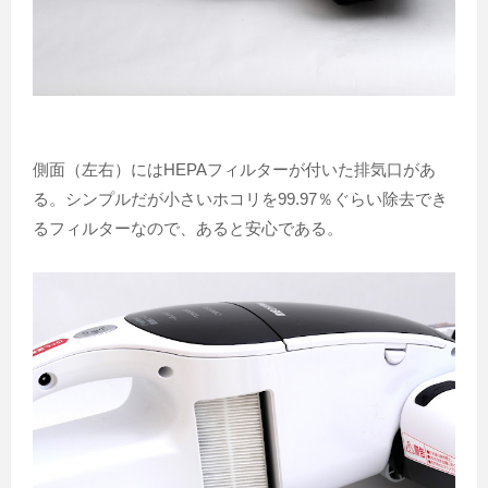
側面（左右）にはHEPAフィルターが付いた排気口があ
る。シンプルだが小さいホコリを99.97％ぐらい除去でき
るフィルターなので、あると安心である。