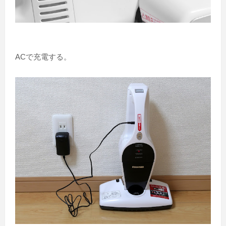
ACで充電する。