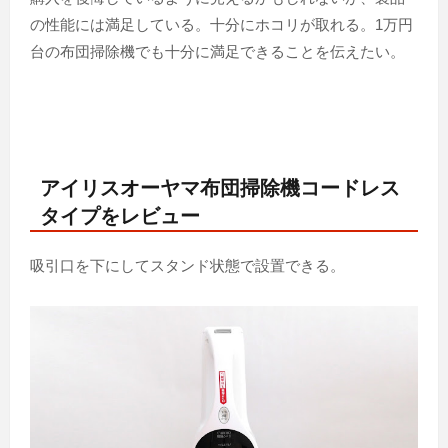
の性能には満足している。十分にホコリが取れる。1万円
台の布団掃除機でも十分に満足できることを伝えたい。
アイリスオーヤマ布団掃除機コードレス
タイプをレビュー
吸引口を下にしてスタンド状態で設置できる。