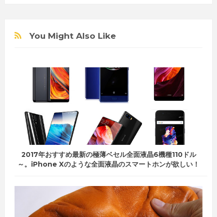
You Might Also Like
2017年おすすめ最新の極薄ベセル全面液晶6機種110ドル
～。iPhone Xのような全面液晶のスマートホンが欲しい！