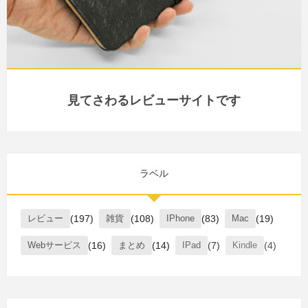
見てさわるレビューサイトです
ラベル
レビュー
(197)
雑貨
(108)
IPhone
(83)
Mac
(19)
Webサービス
(16)
まとめ
(14)
IPad
(7)
Kindle
(4)