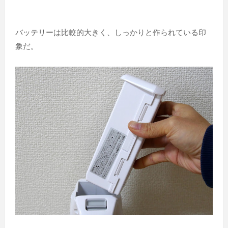
バッテリーは比較的大きく、しっかりと作られている印
象だ。