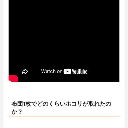
布団1枚でどのくらいホコリが取れたの
か？