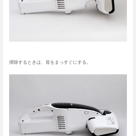
掃除するときは、首をまっすぐにする。