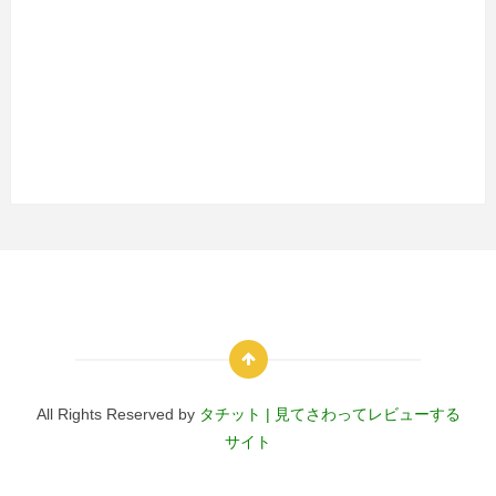
All Rights Reserved by
タチット | 見てさわってレビューする
サイト