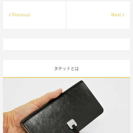
Previous
Next
タチットとは