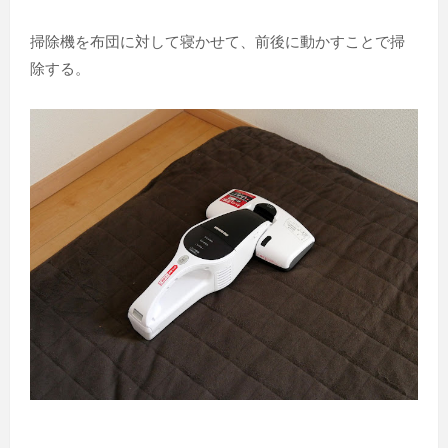
掃除機を布団に対して寝かせて、前後に動かすことで掃
除する。