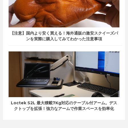
【注意】国内より安く買える！海外通販の激安スクイーズパ
ンを実際に購入してみてわかった注意事項
Loctek S2L 最大積載7Kg対応のテーブル付アーム。デス
クトップを拡張！強力なアームで作業スペースを効率化