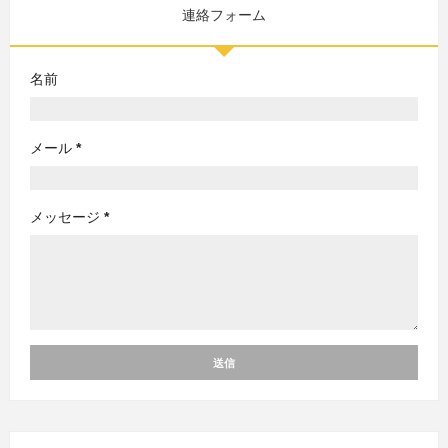
連絡フォーム
名前
メール
*
メッセージ
*