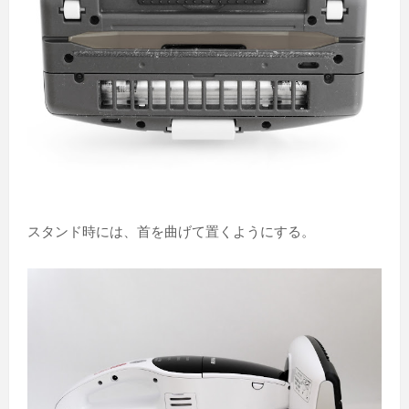
スタンド時には、首を曲げて置くようにする。