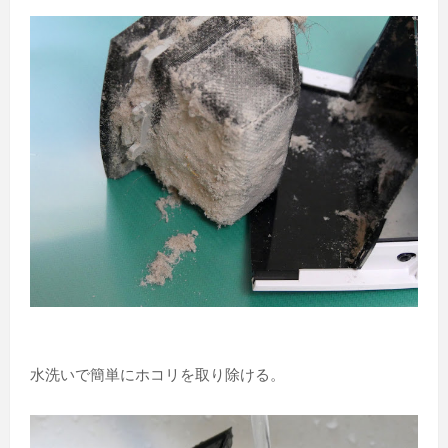
水洗いで簡単にホコリを取り除ける。