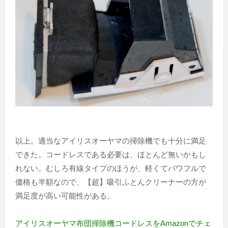
以上。適当なアイリスオーヤマの掃除機でも十分に満足
できた。コードレスである必要は、ほとんど無いかもし
れない。むしろ有線タイプのほうが、軽くてパワフルで
価格も半額なので、【超】吸引ふとんクリーナーの方が
満足度が高い可能性がある。
アイリスオーヤマ布団掃除機コードレスをAmazonでチェ