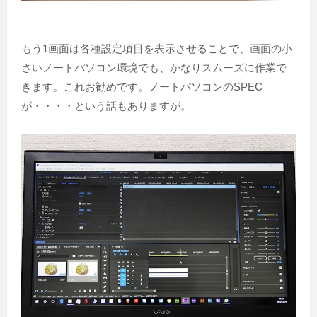
もう1画面は各種設定項目を表示させることで、画面の小
さいノートパソコン環境でも、かなりスムーズに作業で
きます。これお勧めです。ノートパソコンのSPEC
が・・・・という話もありますが。