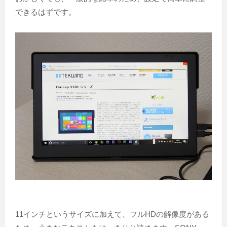
できるはずです。
11インチというサイズに加えて、フルHDの解像度がある