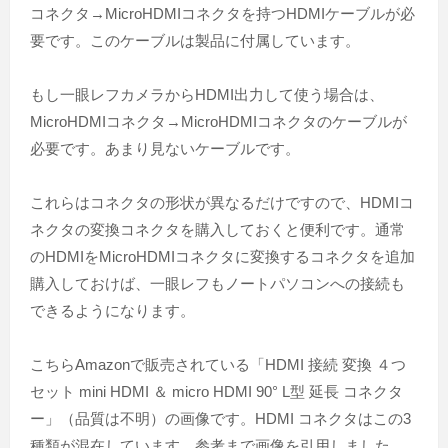
コネクタ→MicroHDMIコネクタを持つHDMIケーブルが必
要です。このケーブルは製品に付属しています。
もし一眼レフカメラからHDMI出力して使う場合は、
MicroHDMIコネクタ→MicroHDMIコネクタのケーブルが
必要です。あまり見ないケーブルです。
これらはコネクタの形状が異なるだけですので、HDMIコ
ネクタの変換コネクタを購入しておくと便利です。通常
のHDMIをMicroHDMIコネクタに変換するコネクタを追加
購入しておけば、一眼レフもノートパソコンへの接続も
できるようになります。
こちらAmazonで販売されている「HDMI 接続 変換 ４つ
セット mini HDMI ＆ micro HDMI 90° L型 延長 コネクタ
ー」（品質は不明）の画像です。HDMI コネクタはこの3
種類が混在しています。参考まで画像を引用しました。