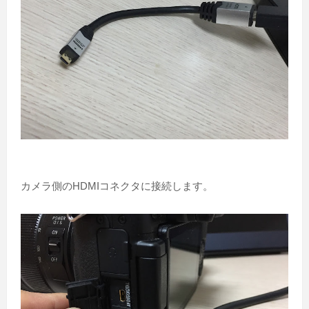
カメラ側のHDMIコネクタに接続します。