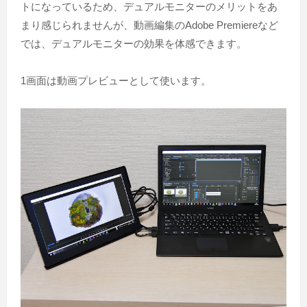
トになっているため、デュアルモニターのメリットをあ
まり感じられませんが、動画編集のAdobe Premiereなど
では、デュアルモニターの効果を体感できます。
1画面は動画プレビューとして使います。