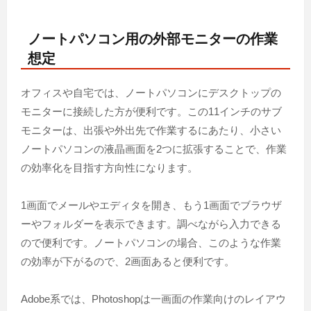
ノートパソコン用の外部モニターの作業
想定
オフィスや自宅では、ノートパソコンにデスクトップの
モニターに接続した方が便利です。この11インチのサブ
モニターは、出張や外出先で作業するにあたり、小さい
ノートパソコンの液晶画面を2つに拡張することで、作業
の効率化を目指す方向性になります。
1画面でメールやエディタを開き、もう1画面でブラウザ
ーやフォルダーを表示できます。調べながら入力できる
ので便利です。ノートパソコンの場合、このような作業
の効率が下がるので、2画面あると便利です。
Adobe系では、Photoshopは一画面の作業向けのレイアウ