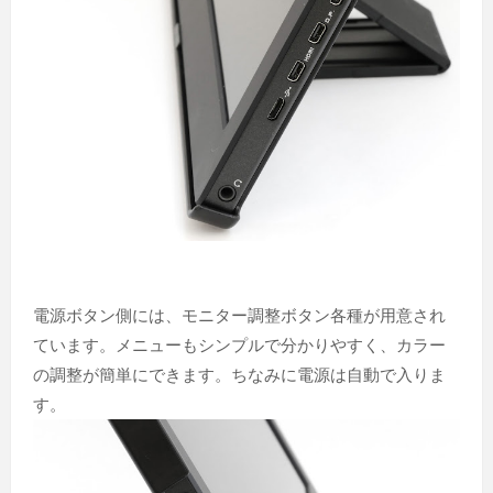
電源ボタン側には、モニター調整ボタン各種が用意され
ています。メニューもシンプルで分かりやすく、カラー
の調整が簡単にできます。ちなみに電源は自動で入りま
す。