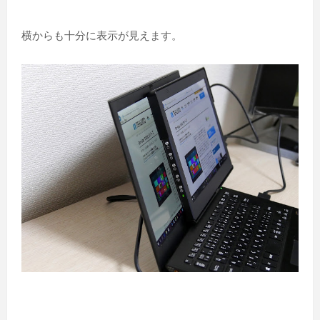
横からも十分に表示が見えます。