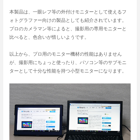
本製品は、一眼レフ等の外付けモニターとして使えるフ
ォトグラファー向けの製品としても紹介されています。
プロのカメラマン等によると、撮影用の専用モニターと
比べると、色合いが惜しいようです。
以上から、プロ用のモニター機材の性能はありません
が、撮影用にちょっと使ったり、パソコン等のサブモニ
ターとして十分な性能を持つ小型モニターになります。