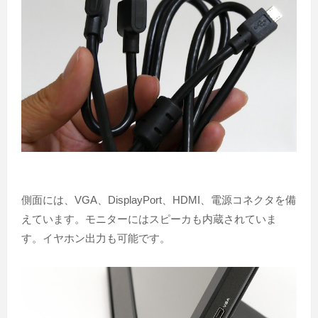
側面には、VGA、DisplayPort、HDMI、電源コネクタを備
えています。モニターにはスピーカも内蔵されていま
す。イヤホン出力も可能です。