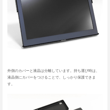
外側のカバーと液晶は分離しています。持ち運び時は、
液晶側にカバーをつけることで、しっかり保護できま
す。