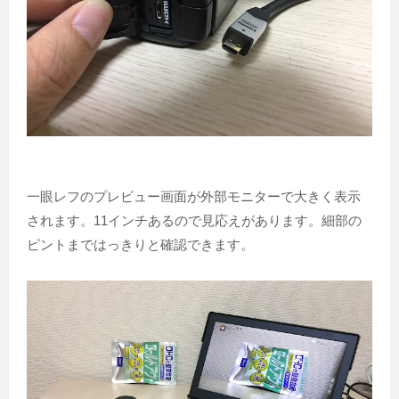
一眼レフのプレビュー画面が外部モニターで大きく表示
されます。11インチあるので見応えがあります。細部の
ピントまではっきりと確認できます。