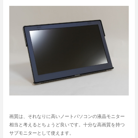
画質は、それなりに高いノートパソコンの液晶モニター
相当と考えるとちょうど良いです。十分な高画質を持つ
サブモニターとして使えます。