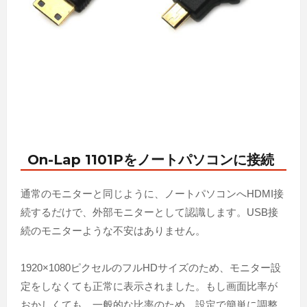
On-Lap 1101Pをノートパソコンに接続
通常のモニターと同じように、ノートパソコンへHDMI接
続するだけで、外部モニターとして認識します。USB接
続のモニターような不安はありません。
1920×1080ピクセルのフルHDサイズのため、モニター設
定をしなくても正常に表示されました。もし画面比率が
おかしくても、一般的な比率のため、設定で簡単に調整