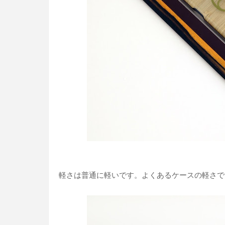
軽さは普通に軽いです。よくあるケースの軽さで