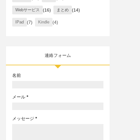
Webサービス
(16)
まとめ
(14)
IPad
(7)
Kindle
(4)
連絡フォーム
名前
メール
*
メッセージ
*