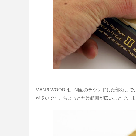
MAN＆WOODは、側面のラウンドした部分ま
が多いです。ちょっとだけ範囲が広いことで、よ