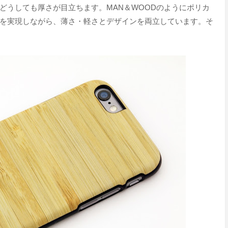
どうしても厚さが目立ちます。MAN＆WOODのようにポリカ
を実現しながら、薄さ・軽さとデザインを両立しています。そ