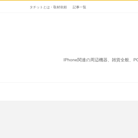
タチットとは・取材依頼
記事一覧
IPhone関連の周辺機器、雑貨全般