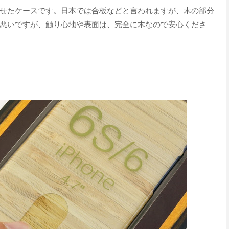
せたケースです。日本では合板などと言われますが、木の部分
悪いですが、触り心地や表面は、完全に木なので安心くださ