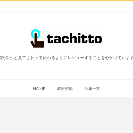
、PC関係など見てさわって伝わるようにレビューすることを心がけてい
HOME
取材依頼
記事一覧