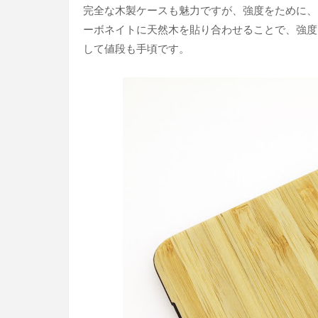
完全な木製ケースも魅力ですが、強度をために、
ーボネイトに天然木を貼り合わせることで、強度
して値段も手頃です。