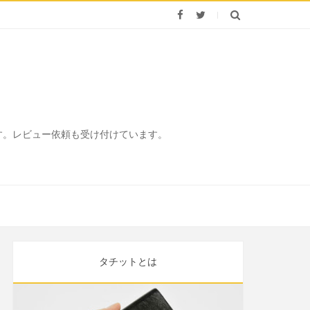
ます。レビュー依頼も受け付けています。
タチットとは