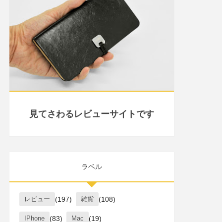
見てさわるレビューサイトです
ラベル
レビュー
(197)
雑貨
(108)
IPhone
(83)
Mac
(19)