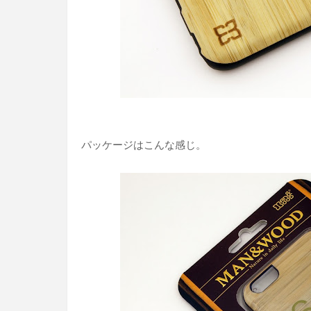
パッケージはこんな感じ。