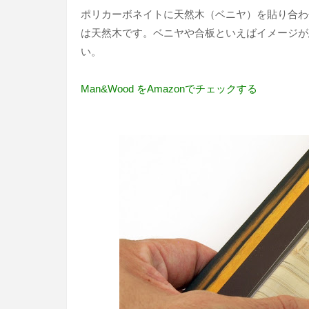
ポリカーボネイトに天然木（ベニヤ）を貼り合わ
は天然木です。ベニヤや合板といえばイメージが
い。
Man&Wood をAmazonでチェックする