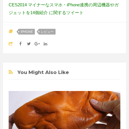
CES2014 マイナーなスマホ・iPhone連携の周辺機器やガ
ジェットを14個紹介 に関するツイート
IPHONE
レビュー
You Might Also Like