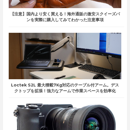
【注意】国内より安く買える！海外通販の激安スクイーズパ
ンを実際に購入してみてわかった注意事項
Loctek S2L 最大積載7Kg対応のテーブル付アーム。デス
クトップを拡張！強力なアームで作業スペースを効率化