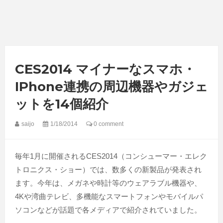
CES2014 マイナーなスマホ・
IPhone連携の周辺機器やガジェ
ットを14個紹介
saijo
1/18/2014
0 comment
毎年1月に開催されるCES2014（コンシューマー・エレク
トロニクス・ショー）では、数多くの新製品が発表され
ます。今年は、メガネや時計等のウェアラブル機器や、
4Kや湾曲テレビ、多機能なスマートフォンやモバイルパ
ソコンなどが話題で各メディアで紹介されていました。