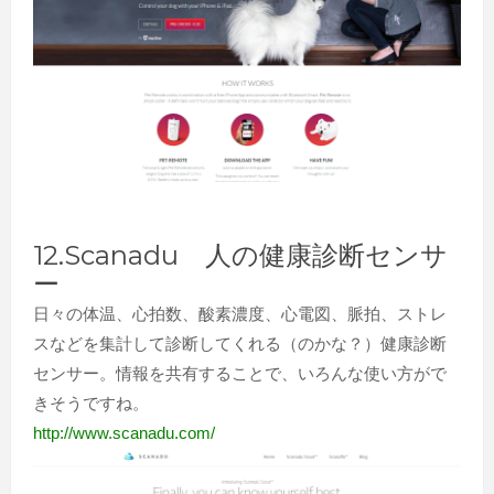
12.Scanadu 人の健康診断センサ
ー
日々の体温、心拍数、酸素濃度、心電図、脈拍、ストレ
スなどを集計して診断してくれる（のかな？）健康診断
センサー。情報を共有することで、いろんな使い方がで
きそうですね。
http://www.scanadu.com/