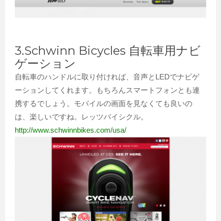
3.Schwinn Bicycles 自転車用ナビ
ゲーション
自転車のハンドルに取り付ければ、音声とLEDでナビゲ
ーションしてくれます。もちろんスマートフォンとも連
携するでしょう。モバイルの画面を見なくても良いの
は、楽しいですね。レッツバイシクル。
http://www.schwinnbikes.com/usa/