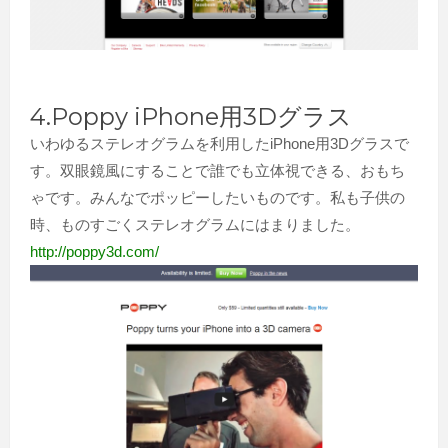
4.Poppy iPhone用3Dグラス
いわゆるステレオグラムを利用したiPhone用3Dグラスで
す。双眼鏡風にすることで誰でも立体視できる、おもち
ゃです。みんなでポッピーしたいものです。私も子供の
時、ものすごくステレオグラムにはまりました。
http://poppy3d.com/