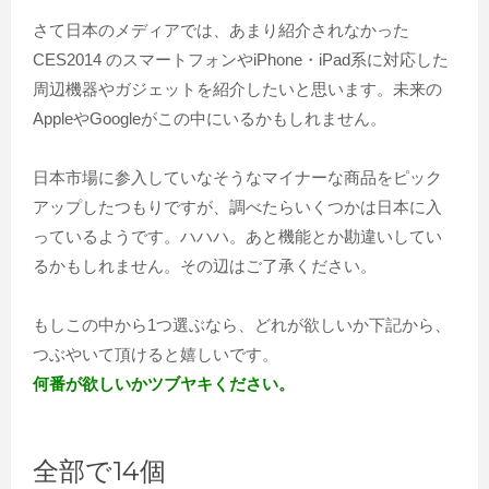
さて日本のメディアでは、あまり紹介されなかった
CES2014 のスマートフォンやiPhone・iPad系に対応した
周辺機器やガジェットを紹介したいと思います。未来の
AppleやGoogleがこの中にいるかもしれません。
日本市場に参入していなそうなマイナーな商品をピック
アップしたつもりですが、調べたらいくつかは日本に入
っているようです。ハハハ。あと機能とか勘違いしてい
るかもしれません。その辺はご了承ください。
もしこの中から1つ選ぶなら、どれが欲しいか下記から、
つぶやいて頂けると嬉しいです。
何番が欲しいかツブヤキください。
全部で14個