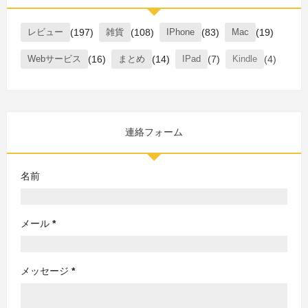
レビュー
(197)
雑貨
(108)
IPhone
(83)
Mac
(19)
Webサービス
(16)
まとめ
(14)
IPad
(7)
Kindle
(4)
連絡フォーム
名前
メール
*
メッセージ
*