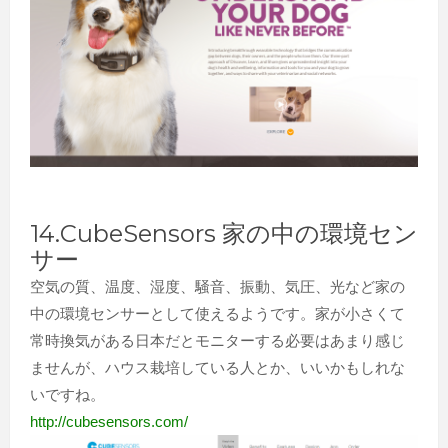
14.CubeSensors 家の中の環境セン
サー
空気の質、温度、湿度、騒音、振動、気圧、光など家の
中の環境センサーとして使えるようです。家が小さくて
常時換気がある日本だとモニターする必要はあまり感じ
ませんが、ハウス栽培している人とか、いいかもしれな
いですね。
http://cubesensors.com/