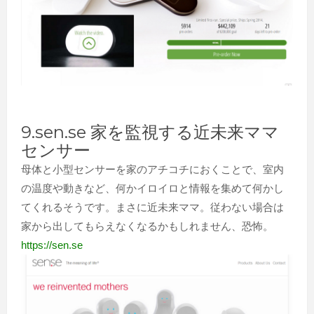
9.sen.se 家を監視する近未来ママ
センサー
母体と小型センサーを家のアチコチにおくことで、室内
の温度や動きなど、何かイロイロと情報を集めて何かし
てくれるそうです。まさに近未来ママ。従わない場合は
家から出してもらえなくなるかもしれません、恐怖。
https://sen.se