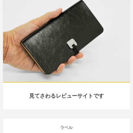
見てさわるレビューサイトです
ラベル