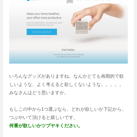
いろんなグッズがありますね。なんかとても画期的で欲
しいような、よく考えると欲しくないような。。。。。
みなさんはどう思いますか。
もしこの中から1つ選ぶなら、どれが欲しいか下記から、
つぶやいて頂けると嬉しいです。
何番が欲しいかツブヤキください。