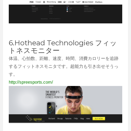
6.Hothead Technologies フィッ
トネスモニター
体温、心拍数、距離、速度、時間、消費カロリーを追跡
するフィットネスモニタです。超能力も引き出せそうっ
す。
http://spreesports.com/