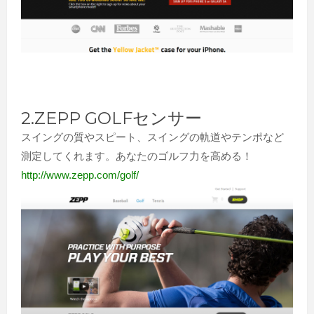
2.ZEPP GOLFセンサー
スイングの質やスピート、スイングの軌道やテンポなど
測定してくれます。あなたのゴルフ力を高める！
http://www.zepp.com/golf/