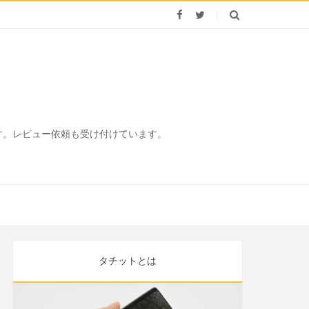
ます。レビュー依頼も受け付けています。
タチットとは