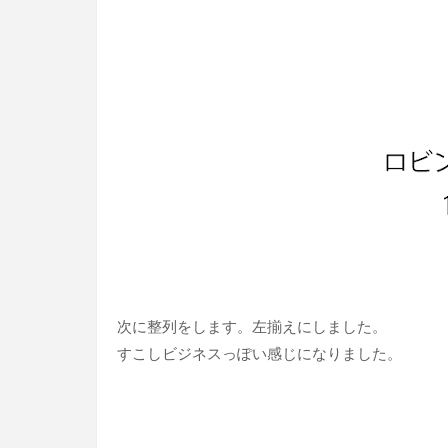
次に整列をします。左揃えにしました。
すこしビジネスっぽい感じになりました。