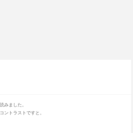
読みました。
コントラストですと。