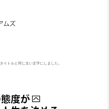
タイトルと同じ太い文字にしました。