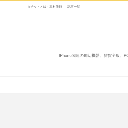
タチットとは・取材依頼
記事一覧
IPhone関連の周辺機器、雑貨全般