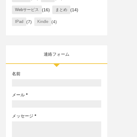
Webサービス
(16)
まとめ
(14)
IPad
(7)
Kindle
(4)
連絡フォーム
名前
メール
*
メッセージ
*