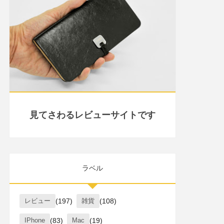
見てさわるレビューサイトです
ラベル
レビュー
(197)
雑貨
(108)
IPhone
(83)
Mac
(19)