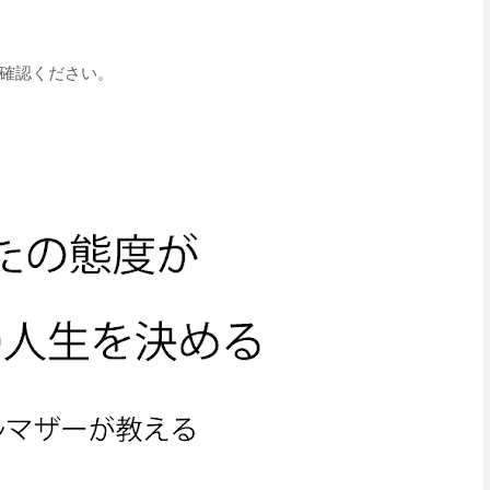
確認ください。