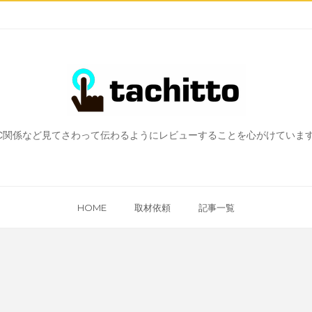
、PC関係など見てさわって伝わるようにレビューすることを心がけてい
HOME
取材依頼
記事一覧