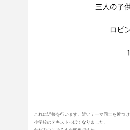
これに近接を行います。近いテーマ同士を近づけ
小学校のテキストっぽくなりました。
ただ中央にそろえた印象ですね。