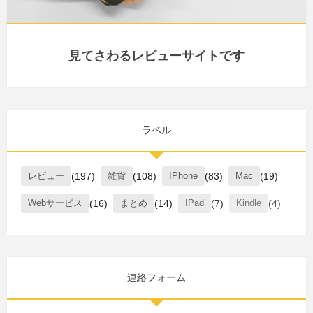
見てさわるレビューサイトです
ラベル
レビュー
(197)
雑貨
(108)
IPhone
(83)
Mac
(19)
Webサービス
(16)
まとめ
(14)
IPad
(7)
Kindle
(4)
連絡フォーム