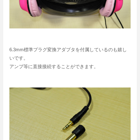
6.3mm標準プラグ変換アダプタを付属しているのも嬉し
いです。
アンプ等に直接接続することができます。