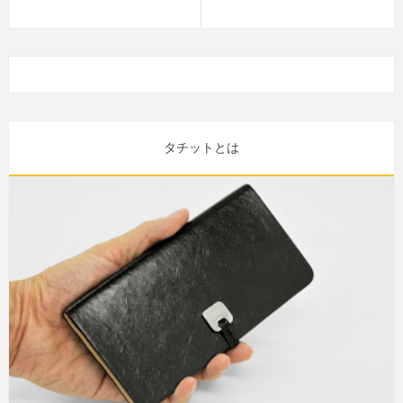
タチットとは