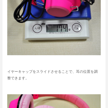
イヤーキャップをスライドさせることで、耳の位置を調
整できます。