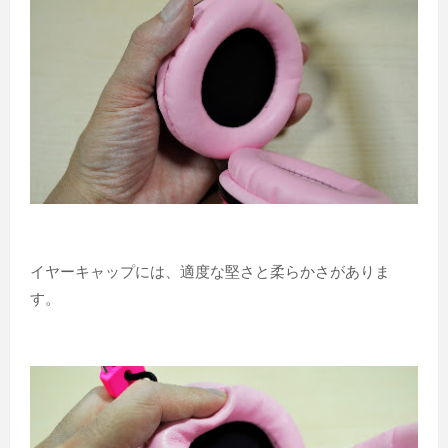
イヤーキャップには、適度な堅さと柔らかさがありま
す。