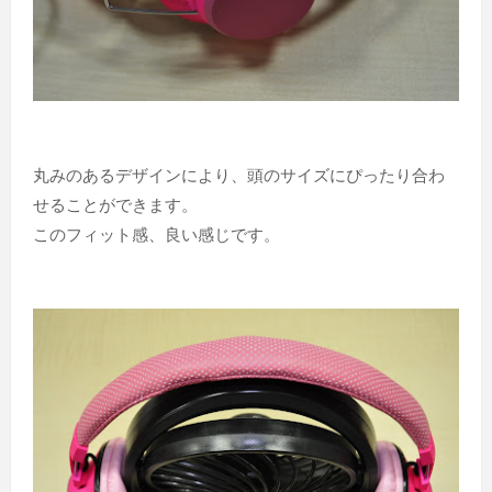
丸みのあるデザインにより、頭のサイズにぴったり合わ
せることができます。
このフィット感、良い感じです。