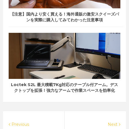
【注意】国内より安く買える！海外通販の激安スクイーズパ
ンを実際に購入してみてわかった注意事項
Loctek S2L 最大積載7Kg対応のテーブル付アーム。デス
クトップを拡張！強力なアームで作業スペースを効率化
Previous
Next