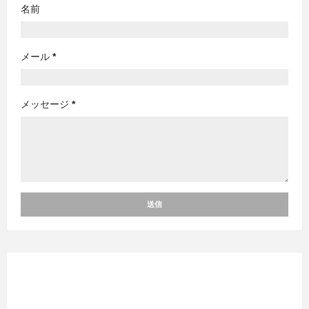
名前
メール
*
メッセージ
*