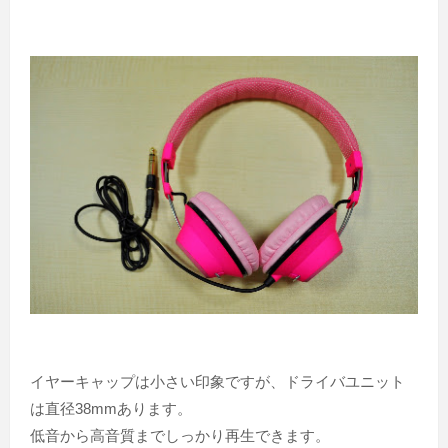
イヤーキャップは小さい印象ですが、ドライバユニット
は直径38mmあります。
低音から高音質までしっかり再生できます。