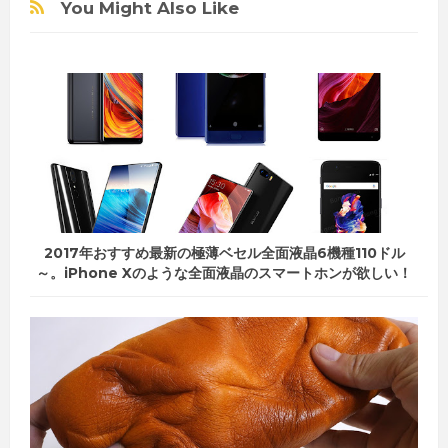
You Might Also Like
2017年おすすめ最新の極薄ベセル全面液晶6機種110ドル
～。iPhone Xのような全面液晶のスマートホンが欲しい！