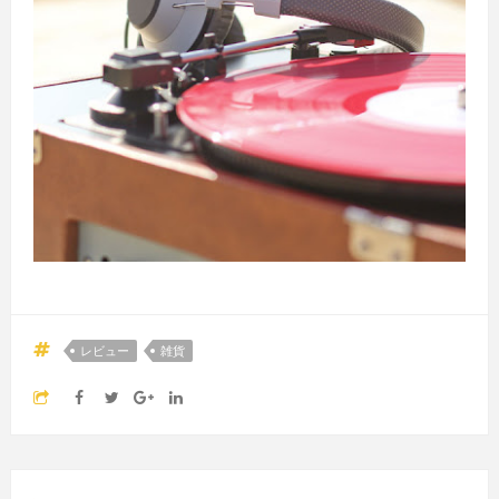
レビュー
雑貨