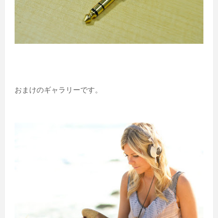
おまけのギャラリーです。