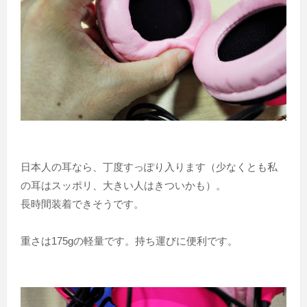
日本人の耳なら、丁度すっぽり入ります（少なくとも私
の耳はスッポリ、大きい人はきついかも）。
長時間装着できそうです。
重さは175gの軽量です。持ち運びに便利です。