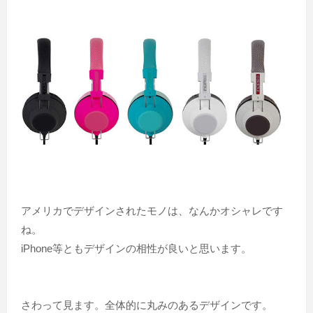
アメリカでデザインされたモノは、なんかオシャレです
ね。
iPhone等ともデザインの相性が良いと思います。
さわって見ます。全体的に丸みのあるデザインです。